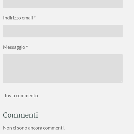
Indirizzo email *
Messaggio *
Invia commento
Commenti
Non ci sono ancora commenti.