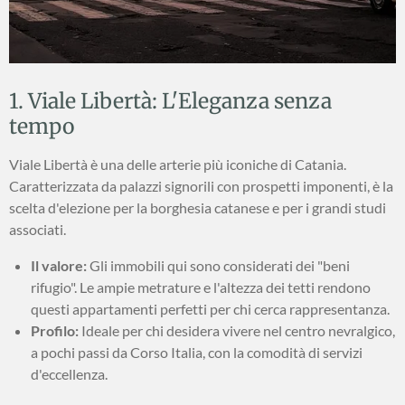
1. Viale Libertà: L'Eleganza senza
tempo
Viale Libertà è una delle arterie più iconiche di Catania.
Caratterizzata da palazzi signorili con prospetti imponenti, è la
scelta d'elezione per la borghesia catanese e per i grandi studi
associati.
Il valore:
Gli immobili qui sono considerati dei "beni
rifugio". Le ampie metrature e l'altezza dei tetti rendono
questi appartamenti perfetti per chi cerca rappresentanza.
Profilo:
Ideale per chi desidera vivere nel centro nevralgico,
a pochi passi da Corso Italia, con la comodità di servizi
d'eccellenza.