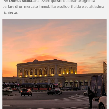
Per
Domus Sicilia
, analizzare questo quadrante significa
parlare di un mercato immobiliare solido, fluido e ad altissima
richiesta.