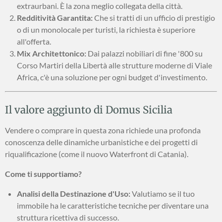
extraurbani. È la zona meglio collegata della città.
Redditività Garantita:
Che si tratti di un ufficio di prestigio
o di un monolocale per turisti, la richiesta è superiore
all'offerta.
Mix Architettonico:
Dai palazzi nobiliari di fine '800 su
Corso Martiri della Libertà alle strutture moderne di Viale
Africa, c'è una soluzione per ogni budget d'investimento.
Il valore aggiunto di Domus Sicilia
Vendere o comprare in questa zona richiede una profonda
conoscenza delle dinamiche urbanistiche e dei progetti di
riqualificazione (come il nuovo Waterfront di Catania).
Come ti supportiamo?
Analisi della Destinazione d'Uso:
Valutiamo se il tuo
immobile ha le caratteristiche tecniche per diventare una
struttura ricettiva di successo.