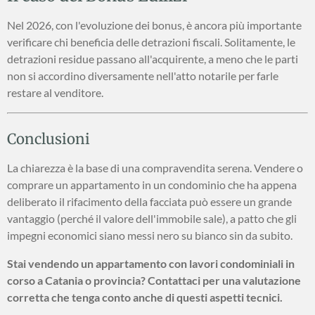
Nel 2026, con l'evoluzione dei bonus, è ancora più importante
verificare chi beneficia delle detrazioni fiscali. Solitamente, le
detrazioni residue passano all'acquirente, a meno che le parti
non si accordino diversamente nell'atto notarile per farle
restare al venditore.
Conclusioni
La chiarezza è la base di una compravendita serena. Vendere o
comprare un appartamento in un condominio che ha appena
deliberato il rifacimento della facciata può essere un grande
vantaggio (perché il valore dell'immobile sale), a patto che gli
impegni economici siano messi nero su bianco sin da subito.
Stai vendendo un appartamento con lavori condominiali in
corso a Catania o provincia? Contattaci per una valutazione
corretta che tenga conto anche di questi aspetti tecnici.