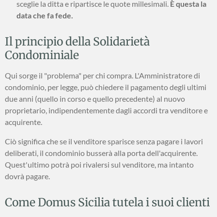
sceglie la ditta e ripartisce le quote millesimali.
È questa la
data che fa fede.
Il principio della Solidarietà
Condominiale
Qui sorge il "problema" per chi compra. L'Amministratore di
condominio, per legge, può chiedere il pagamento degli ultimi
due anni (quello in corso e quello precedente) al nuovo
proprietario, indipendentemente dagli accordi tra venditore e
acquirente.
Ciò significa che se il venditore sparisce senza pagare i lavori
deliberati, il condominio busserà alla porta dell'acquirente.
Quest'ultimo potrà poi rivalersi sul venditore, ma intanto
dovrà pagare.
Come Domus Sicilia tutela i suoi clienti