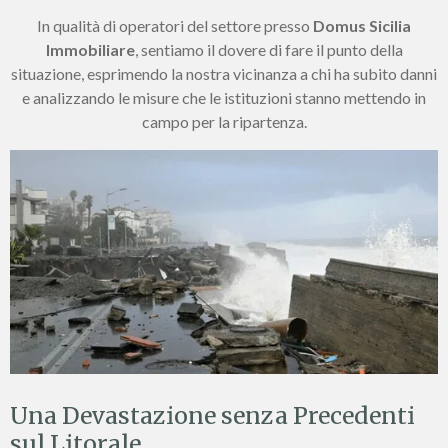
In qualità di operatori del settore presso
Domus Sicilia
Immobiliare
, sentiamo il dovere di fare il punto della
situazione, esprimendo la nostra vicinanza a chi ha subito danni
e analizzando le misure che le istituzioni stanno mettendo in
campo per la ripartenza.
Una Devastazione senza Precedenti
sul Litorale