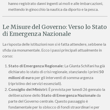
hanno registrato danni ingenti ai moli e alle imbarcazioni,
mettendo in ginocchio la nautica da diporto e la pesca.
Le Misure del Governo: Verso lo Stato
di Emergenza Nazionale
La risposta delle istituzioni non si è fatta attendere, sebbene la
sfida sia monumentale. Ecco i passi principali attualmente in
corso:
Stato di Emergenza Regionale:
La Giunta Schifani ha già
dichiarato lo stato di crisi regionale, stanziando i primi
50
milioni di euro
per gli interventi di somma urgenza
(ripristino dei servizi essenziali).
Consiglio dei Ministri:
È prevista per lunedì 26 gennaio la
deliberazione dello
Stato di Emergenza Nazionale
da
parte del Governo centrale. Questo passaggio è
fondamentale per lo sblocco di fondi straordinari e per