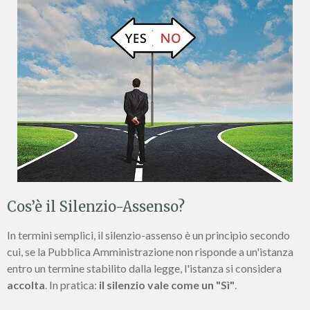
Cos’è il Silenzio-Assenso?
In termini semplici, il silenzio-assenso è un principio secondo
cui, se la Pubblica Amministrazione non risponde a un'istanza
entro un termine stabilito dalla legge, l'istanza si considera
accolta
. In pratica:
il silenzio vale come un "Sì"
.