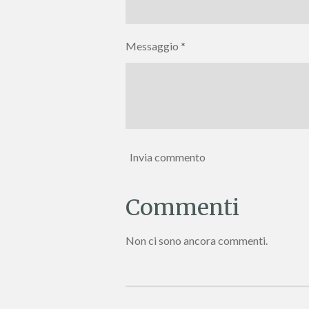
Messaggio *
Invia commento
Commenti
Non ci sono ancora commenti.