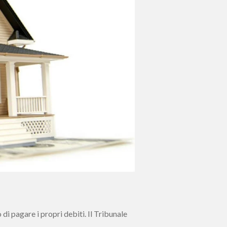
di pagare i propri debiti. Il Tribunale