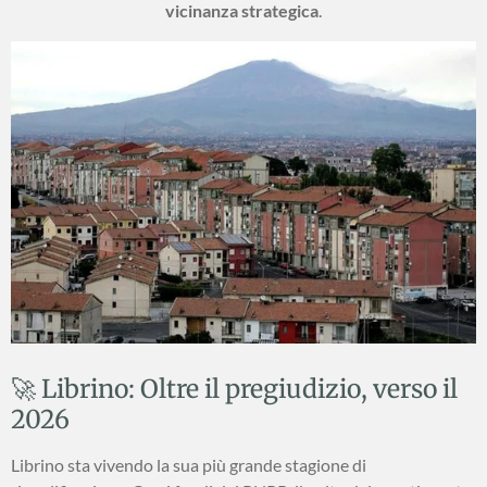
vicinanza strategica
.
🚀 Librino: Oltre il pregiudizio, verso il
2026
Librino sta vivendo la sua più grande stagione di