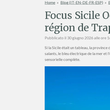
Home
»
Blog (IT-EN-DE-FR-ESP)
»
Focus Sicile O
région de Tra
Pubblicato il 30 giugno 2026 alle ore 
Si la Sicile était un tableau, la provinc
salants, le bleu électrique de la mer et 
sensorielle complète.