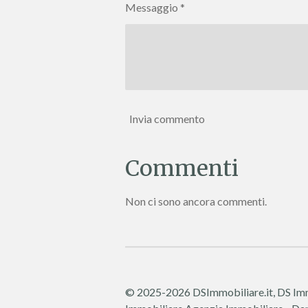
Messaggio *
Invia commento
Commenti
Non ci sono ancora commenti.
© 2025-2026 DSImmobiliare.it, DS Immo