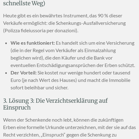
schnellste Weg)
Heute gibt es ein bewährtes Instrument, das 90 % dieser
Verkäufe ermöglicht: die Schenkungs-Ausfallversicherung
(Polizza fideiussoria per donazioni).
Wie es funktioniert:
Es handelt sich um eine Versicherung
(die in der Regel vom Verkäufer als Einmalzahlung
beglichen wird), die den Käufer und die Bank vor
eventuellen Entschädigungsansprüchen der Erben schützt.
Der Vorteil:
Sie kostet nur wenige hundert oder tausend
Euro (je nach Wert des Hauses) und macht die Immobilie
sofort beleihbar und sicher.
3. Lösung 3: Die Verzichtserklärung auf
Einspruch
Wenn der Schenkende noch lebt, können die zukünftigen
Erben eine formelle Urkunde unterzeichnen, mit der sie auf das
Recht verzichten, „Einspruch“ gegen die Schenkung zu