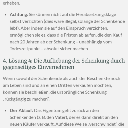
erheben.
Achtung:
Sie können nicht auf die Herabsetzungsklage
selbst verzichten (dies wäre illegal, solange der Schenkende
lebt). Aber indem sie auf den Einspruch verzichten,
ermöglichen sie es, dass die Fristen ablaufen, die den Kauf
nach 20 Jahren ab der Schenkung – unabhängig vom
Todeszeitpunkt – absolut sicher machen.
4. Lösung 4: Die Aufhebung der Schenkung durch
gegenseitiges Einvernehmen
Wenn sowohl der Schenkende als auch der Beschenkte noch
am Leben sind und an einen Dritten verkaufen möchten,
können sie beschließen, die ursprüngliche Schenkung
„rückgängig zu machen“.
Der Ablauf:
Das Eigentum geht zurück an den
Schenkenden (z. B. den Vater), der es dann direkt an den
neuen Käufer verkauft. Auf diese Weise „verschwindet“ die