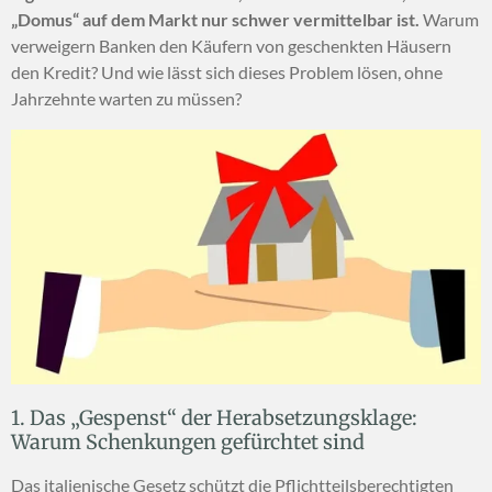
„Domus“ auf dem Markt nur schwer vermittelbar ist.
Warum
verweigern Banken den Käufern von geschenkten Häusern
den Kredit? Und wie lässt sich dieses Problem lösen, ohne
Jahrzehnte warten zu müssen?
1. Das „Gespenst“ der Herabsetzungsklage:
Warum Schenkungen gefürchtet sind
Das italienische Gesetz schützt die Pflichtteilsberechtigten