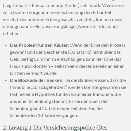
(Legittimari — Ehepartner und Kinder) sehr stark. Wenn eine
zu Lebzeiten vorgenommene Schenkung den Erbanteil
verletzt, der anderen Erben gesetzlich zusteht, können diese
die sogenannte Herabsetzungsklage (Azione di riduzione)
erheben.
Das Problem für den Käufer:
Wenn der Erbe den Prozess
gewinnt und der Beschenkte (Donatario) nicht über das
Geld verfügt, um ihn zu entschädigen, kann der Erbe das
Haus zurückfordern – selbst wenn dieses bereits an einen
Dritten verkauft wurde.
Die Blockade der Banken:
Da die Banken wissen, dass die
Immobilie „zurückgefordert“ werden könnte, gewähren sie
fast nie eine Hypothek für den Kauf einer Immobilie, die
aus einer Schenkung stammt. Es sei denn, seit der
Schenkung sind 20 Jahre oder seit dem Tod des
Schenkenden 10 Jahre vergangen.
2. Lösung 1: Die Versicherungspolice (Der