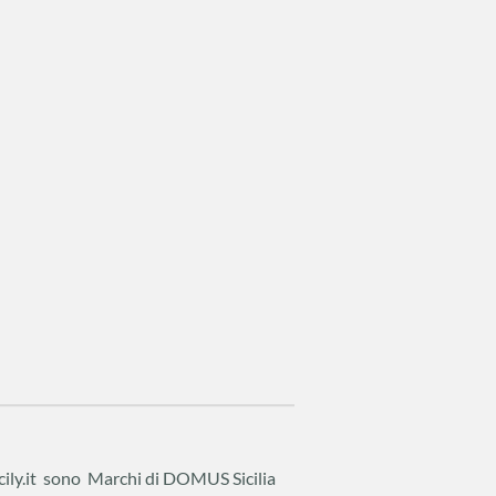
cily.it sono Marchi di DOMUS Sicilia