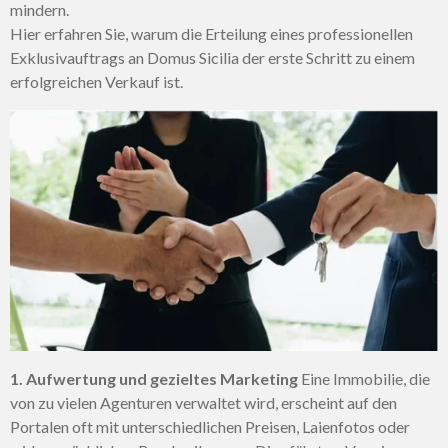
mindern.
Hier erfahren Sie, warum die Erteilung eines professionellen
Exklusivauftrags an Domus Sicilia der erste Schritt zu einem
erfolgreichen Verkauf ist.
1. Aufwertung und gezieltes Marketing
Eine Immobilie, die
von zu vielen Agenturen verwaltet wird, erscheint auf den
Portalen oft mit unterschiedlichen Preisen, Laienfotos oder