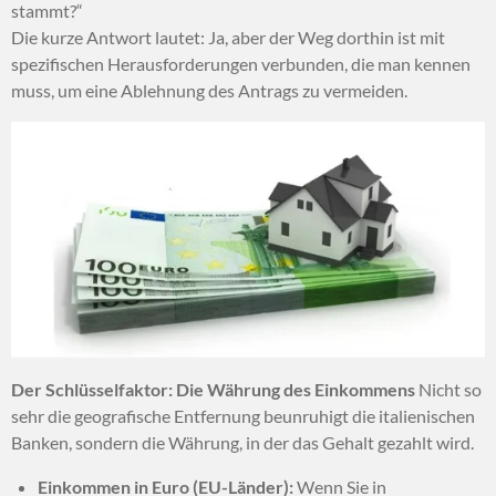
stammt?“
Die kurze Antwort lautet: Ja, aber der Weg dorthin ist mit
spezifischen Herausforderungen verbunden, die man kennen
muss, um eine Ablehnung des Antrags zu vermeiden.
Der Schlüsselfaktor: Die Währung des Einkommens
Nicht so
sehr die geografische Entfernung beunruhigt die italienischen
Banken, sondern die Währung, in der das Gehalt gezahlt wird.
Einkommen in Euro (EU-Länder):
Wenn Sie in