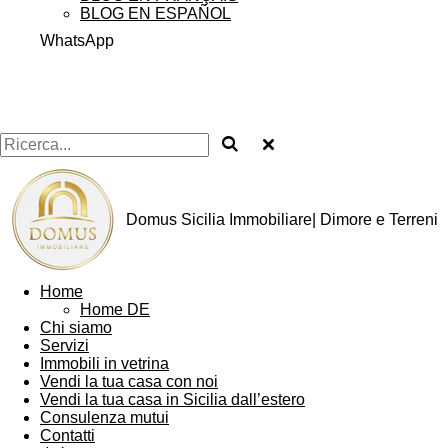
BLOG EN ESPAÑOL
WhatsApp
Domus Sicilia Immobiliare| Dimore e Terreni
Home
Home DE
Chi siamo
Servizi
Immobili in vetrina
Vendi la tua casa con noi
Vendi la tua casa in Sicilia dall’estero
Consulenza mutui
Contatti