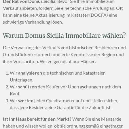
Der Rat von Domus Sicilia:
Bevor Sie Ihre Immobilie zum
Verkauf anbieten, fordern Sie eine technische Prüfung an. Oft
kann eine kleine Aktualisierung im Kataster (DOCFA) eine
schwierige Verhandlung lösen.
Warum Domus Sicilia Immobiliare wählen?
Die Verwaltung des Verkaufs von historischen Residenzen und
Grundstücken erfordert fundierte Kenntnisse der Region und
ihrer Vorschriften. Wir zeigen nicht nur Häuser:
Wir
analysieren
die technischen und katastralen
Unterlagen.
Wir
schützen
den Käufer vor Überraschungen nach dem
Kauf.
Wir
werten
jeden Quadratmeter auf und stellen sicher,
dass jede Residenz eine Garantie für die Zukunft ist.
Ist Ihr Haus bereit für den Markt?
Wenn Sie eine Mansarde
haben und wissen wollen, ob sie ordnungsgemäß eingetragen