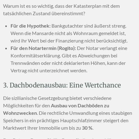
Warum ist es so wichtig, dass der Katasterplan mit dem
tatsächlichen Zustand übereinstimmt?
Für die Hypothek:
Bankgutachter sind äußerst streng.
Wenn die Mansarde nicht als Wohnraum gemeldet ist,
wird ihr Wert bei der Finanzierung nicht berücksichtigt.
Für den Notartermin (Rogito):
Der Notar verlangt eine
Konformitätserklärung. Gibt es Abweichungen bei
Trennwänden oder nicht deklarierten Höhen, kann der
Vertrag nicht unterzeichnet werden.
3. Dachbodenausbau: Eine Wertchance
Die sizilianische Gesetzgebung bietet verschiedene
Möglichkeiten für den
Ausbau von Dachböden zu
Wohnzwecken
. Die rechtliche Umwandlung eines staubigen
Speichers in ein prächtiges Hauptschlafzimmer steigert den
Marktwert Ihrer Immobilie um bis zu
30 %
.