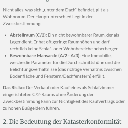
Nicht alles, was sich „unter dem Dach“ befindet, gilt als
Wohnraum. Der Hauptunterschied liegt in der
Zweckbestimmung:
Abstellraum (C/2):
Ein nicht bewohnbarer Raum, der als
Lager dient. Er hat oft geringe Raumhöhen und darf
rechtlich keine Schlaf- oder Wohnbereiche beherbergen.
Bewohnbare Mansarde (A/2 - A/3):
Eine Immobilie,
welche die Parameter für die Durchschnittshöhe und die
Belichtungsverhältnisse (das richtige Verhältnis zwischen
Bodenfläche und Fenstern/Dachfenstern) erfüllt.
Das Risiko:
Der Verkauf oder Kauf eines als Schlafzimmer
eingerichteten C/2-Raums ohne Änderung der
Zweckbestimmung kann zur Nichtigkeit des Kaufvertrags oder
zu hohen Bußgeldern führen.
2. Die Bedeutung der Katasterkonformität