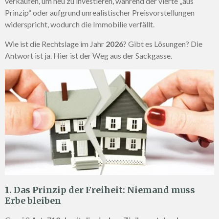
verkaufen, um neu zu investieren, während der vierte „aus
Prinzip“ oder aufgrund unrealistischer Preisvorstellungen
widerspricht, wodurch die Immobilie verfällt.
Wie ist die Rechtslage im Jahr
2026
? Gibt es Lösungen? Die
Antwort ist ja. Hier ist der Weg aus der Sackgasse.
1. Das Prinzip der Freiheit: Niemand muss
Erbe bleiben