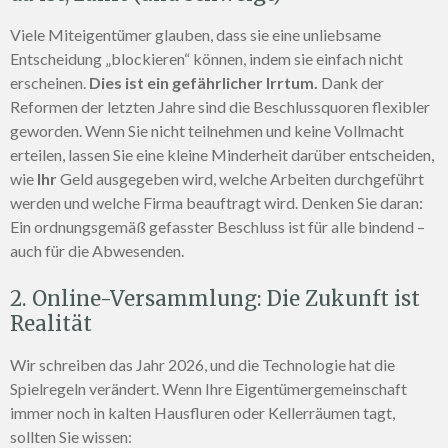
Viele Miteigentümer glauben, dass sie eine unliebsame
Entscheidung „blockieren“ können, indem sie einfach nicht
erscheinen.
Dies ist ein gefährlicher Irrtum.
Dank der
Reformen der letzten Jahre sind die Beschlussquoren flexibler
geworden. Wenn Sie nicht teilnehmen und keine Vollmacht
erteilen, lassen Sie eine kleine Minderheit darüber entscheiden,
wie
Ihr
Geld ausgegeben wird, welche Arbeiten durchgeführt
werden und welche Firma beauftragt wird. Denken Sie daran:
Ein ordnungsgemäß gefasster Beschluss ist für alle bindend –
auch für die Abwesenden.
2. Online-Versammlung: Die Zukunft ist
Realität
Wir schreiben das Jahr 2026, und die Technologie hat die
Spielregeln verändert. Wenn Ihre Eigentümergemeinschaft
immer noch in kalten Hausfluren oder Kellerräumen tagt,
sollten Sie wissen: