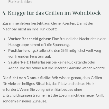
Funken bilden.
4. Knigge für das Grillen im Wohnblock
Zusammenleben besteht aus kleinen Gesten. Damit der
Nachbar nicht an Ihre Tür klopft:
Vorher Bescheid geben:
Eine freundliche Nachricht in der
Hausgruppe nimmt oft die Spannung.
Positionierung:
Stellen Sie den Grill möglichst weit weg
von fremden Fenstern auf.
Sauberkeit:
Hinterlassen Sie keine Rückstände oder
Asche, die der Wind auf die unteren Balkone wehen könnte.
Die Sicht von Domus Sicilia:
Wir wissen genau, dass Grillen
für viele ein heiliges Ritual ist, das Platz und echtes Holz
erfordert. Wenn Sie von großen Barbecues ohne
Entschuldigungen träumen, ist die Lösung nicht ein neuer Grill,
sondern ein neues Zuhause.