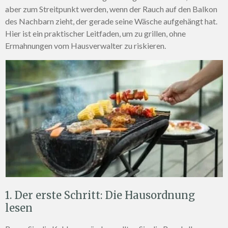
aber zum Streitpunkt werden, wenn der Rauch auf den Balkon
des Nachbarn zieht, der gerade seine Wäsche aufgehängt hat.
Hier ist ein praktischer Leitfaden, um zu grillen, ohne
Ermahnungen vom Hausverwalter zu riskieren.
1. Der erste Schritt: Die Hausordnung
lesen