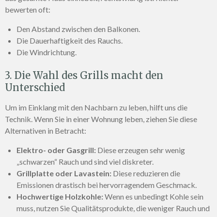
bewerten oft:
Den Abstand zwischen den Balkonen.
Die Dauerhaftigkeit des Rauchs.
Die Windrichtung.
3. Die Wahl des Grills macht den
Unterschied
Um im Einklang mit den Nachbarn zu leben, hilft uns die
Technik. Wenn Sie in einer Wohnung leben, ziehen Sie diese
Alternativen in Betracht:
Elektro- oder Gasgrill:
Diese erzeugen sehr wenig
„schwarzen“ Rauch und sind viel diskreter.
Grillplatte oder Lavastein:
Diese reduzieren die
Emissionen drastisch bei hervorragendem Geschmack.
Hochwertige Holzkohle:
Wenn es unbedingt Kohle sein
muss, nutzen Sie Qualitätsprodukte, die weniger Rauch und