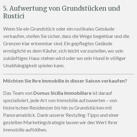
5. Aufwertung von Grundstücken und
Rustici
Wenn Sie ein Grundstück oder ein rustikales Gebäude
verkaufen, stellen Sie sicher, dass die Wege begehbar und die
Grenzen klar erkennbar sind. Ein gepflegtes Gelände
ermöglicht es dem Käufer, sich leicht vorzustellen, wo sein
zukünftiges Haus stehen wird oder wo sein Hund in völliger
Unabhängigkeit spielen kann.
Möchten Sie Ihre Immobilie in dieser Saison verkaufen?
Das Team von
Domus Sicilia Immobiliare
ist darauf
spezialisiert, jede Art von Immobilie aufzuwerten – von
historischen Residenzen bis hin zu Grundstücken mit
Panoramablick. Dank unserer Restyling-Tipps und einer
gezielten Marketingstrategie lassen wir den Wert Ihrer
Immobilie aufblühen.