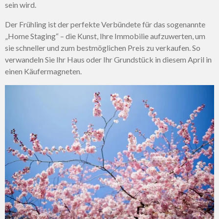
sein wird.
Der Frühling ist der perfekte Verbündete für das sogenannte
„Home Staging“ – die Kunst, Ihre Immobilie aufzuwerten, um
sie schneller und zum bestmöglichen Preis zu verkaufen. So
verwandeln Sie Ihr Haus oder Ihr Grundstück in diesem April in
einen Käufermagneten.