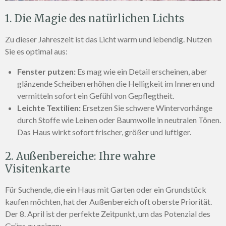
1. Die Magie des natürlichen Lichts
Zu dieser Jahreszeit ist das Licht warm und lebendig. Nutzen
Sie es optimal aus:
Fenster putzen:
Es mag wie ein Detail erscheinen, aber
glänzende Scheiben erhöhen die Helligkeit im Inneren und
vermitteln sofort ein Gefühl von Gepflegtheit.
Leichte Textilien:
Ersetzen Sie schwere Wintervorhänge
durch Stoffe wie Leinen oder Baumwolle in neutralen Tönen.
Das Haus wirkt sofort frischer, größer und luftiger.
2. Außenbereiche: Ihre wahre
Visitenkarte
Für Suchende, die ein Haus mit Garten oder ein Grundstück
kaufen möchten, hat der Außenbereich oft oberste Priorität.
Der 8. April ist der perfekte Zeitpunkt, um das Potenzial des
Grüns zu zeigen: