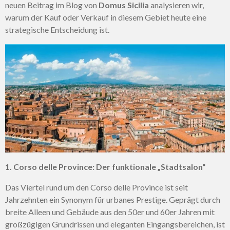
neuen Beitrag im Blog von
Domus Sicilia
analysieren wir,
warum der Kauf oder Verkauf in diesem Gebiet heute eine
strategische Entscheidung ist.
1. Corso delle Province: Der funktionale „Stadtsalon“
Das Viertel rund um den Corso delle Province ist seit
Jahrzehnten ein Synonym für urbanes Prestige. Geprägt durch
breite Alleen und Gebäude aus den 50er und 60er Jahren mit
großzügigen Grundrissen und eleganten Eingangsbereichen, ist