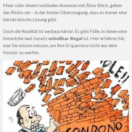
Meer oder einem rustikalen Anwesen mit Ätna-Blick, gehen
das Risiko ein – in der festen Überzeugung, dass es immer eine
bürokratische Lösung gibt.
Doch die Realität ist weitaus härter. Es gibt Fälle, in denen eine
Immobilie laut Gesetz
unheilbar illegal
ist. Hier erfahren Sie,
was Sie wissen müssen, um Ihre Ersparnisse nicht aus dem
Fenster zu werfen.