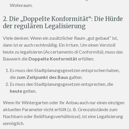
Wohnraum.
2. Die „Doppelte Konformität“: Die Hürde
der regulären Legalisierung
Viele denken: Wenn ein zusätzlicher Raum „gut gebaut“ ist,
dann ist er auch rechtmäßig. Ein Irrtum. Um einen Verstoß
heute zu legalisieren (Accertamento di Conformità), muss das
Bauwerk die
Doppelte Konformität
erfüllen:
Es muss den Stadtplanungsgesetzen entsprochen haben,
die
zum Zeitpunkt des Baus
galten.
Es muss den Stadtplanungsgesetzen entsprechen, die
heute
gelten.
Wenn Ihr Wintergarten oder Ihr Anbau auch nur einen einzigen
aktuellen Parameter nicht erfüllt (z. B. Grenzabstände zum
Nachbarn oder Belüftungsverhältnisse), ist eine Legalisierung
unmöglich.