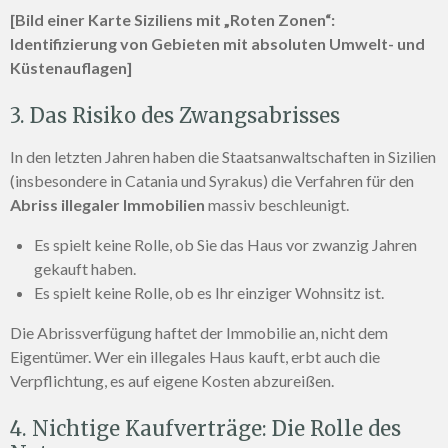
[Bild einer Karte Siziliens mit „Roten Zonen“:
Identifizierung von Gebieten mit absoluten Umwelt- und
Küstenauflagen]
3. Das Risiko des Zwangsabrisses
In den letzten Jahren haben die Staatsanwaltschaften in Sizilien
(insbesondere in Catania und Syrakus) die Verfahren für den
Abriss illegaler Immobilien
massiv beschleunigt.
Es spielt keine Rolle, ob Sie das Haus vor zwanzig Jahren
gekauft haben.
Es spielt keine Rolle, ob es Ihr einziger Wohnsitz ist.
Die Abrissverfügung haftet der Immobilie an, nicht dem
Eigentümer. Wer ein illegales Haus kauft, erbt auch die
Verpflichtung, es auf eigene Kosten abzureißen.
4. Nichtige Kaufverträge: Die Rolle des