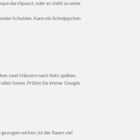
espa durchpasst, oder es steht so unter
kenden Schulden. Kann ein Schnäppchen
hen zwei Häusern nach links spähen.
allen Sonne. Prüfen Sie immer Google
 gezogen wirken, ist der Raum viel