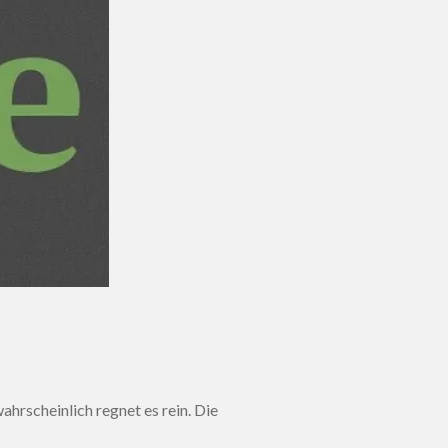
ahrscheinlich regnet es rein. Die