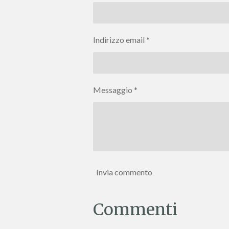
Indirizzo email *
Messaggio *
Invia commento
Commenti