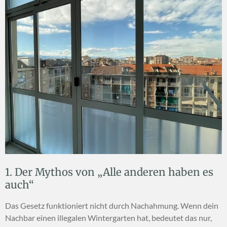
1. Der Mythos von „Alle anderen haben es
auch“
Das Gesetz funktioniert nicht durch Nachahmung. Wenn dein
Nachbar einen illegalen Wintergarten hat, bedeutet das nur,