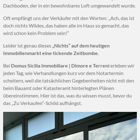
Dachboden, der in ein bewohnbares Loft umgewandelt wurde.
Oft empfängt uns der Verkäufer mit den Worten: „Ach, das ist
doch nichts Wildes, das haben alle im Haus so gemacht, das
wird schon kein Problem sein!“
Leider ist genau dieses
„Nichts“ auf dem heutigen
Immobilienmarkt eine tickende Zeitbombe.
Bei
Domus Sicilia Immobiliare | Dimore e Terreni
erleben wir
jeden Tag, wie Verhandlungen kurz vor dem Notartermin
scheitern, weil die tatsächlichen Gegebenheiten nicht mit den
beim Bauamt oder Katasteramt hinterlegten Plänen
übereinstimmen. Hier ist das, was du wissen musst, bevor du
das „Zu Verkaufen“-Schild aufhängst.