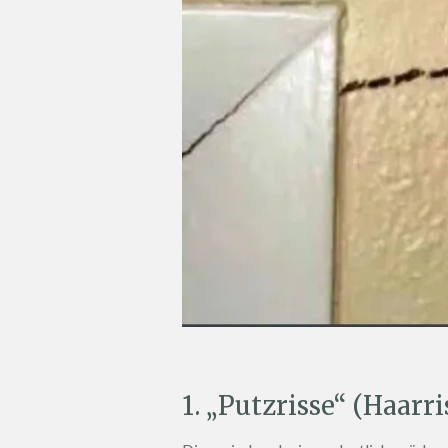
1. „Putzrisse“ (Haarri