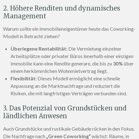
2. Höhere Renditen und dynamisches
Management
Warum sollte ein Immobilieneigentümer heute das Coworking-
Modell in Betracht ziehen?
Überlegene Rentabilität:
Die Vermietung einzelner
Arbeitsplätze oder privater Büros innerhalb einer einzigen
Immobilie kann eine Rendite generare, die bis zu
30%
über
einem herkömmlichen Wohnmietvertrag liegt.
Flexibilität:
Dieses Modell ermöglicht eine schnelle
Anpassung an die Marktnachfrage und reduziert die
Risiken, die mit langfristigen Verträgen verbunden sind.
3. Das Potenzial von Grundstücken und
ländlichen Anwesen
Auch Grundstücke und rustikale Gebäude rücken in den Fokus.
Die Nachfrage nach
„Green Coworking“
wächst: Räume, in