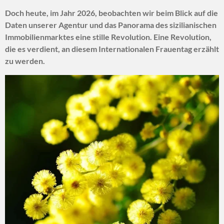
Doch heute, im Jahr 2026, beobachten wir beim Blick auf die
Daten unserer Agentur und das Panorama des sizilianischen
Immobilienmarktes eine stille Revolution. Eine Revolution,
die es verdient, an diesem Internationalen Frauentag erzählt
zu werden.