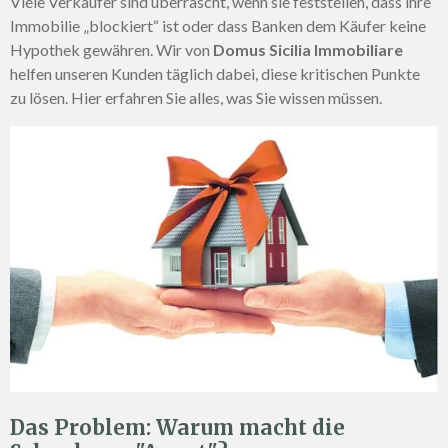
Viele Verkäufer sind überrascht, wenn sie feststellen, dass ihre
Immobilie „blockiert“ ist oder dass Banken dem Käufer keine
Hypothek gewähren. Wir von
Domus Sicilia Immobiliare
helfen unseren Kunden täglich dabei, diese kritischen Punkte
zu lösen. Hier erfahren Sie alles, was Sie wissen müssen.
Das Problem: Warum macht die