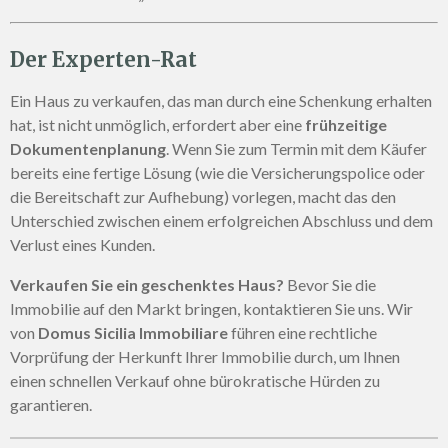
Der Experten-Rat
Ein Haus zu verkaufen, das man durch eine Schenkung erhalten
hat, ist nicht unmöglich, erfordert aber eine
frühzeitige
Dokumentenplanung
. Wenn Sie zum Termin mit dem Käufer
bereits eine fertige Lösung (wie die Versicherungspolice oder
die Bereitschaft zur Aufhebung) vorlegen, macht das den
Unterschied zwischen einem erfolgreichen Abschluss und dem
Verlust eines Kunden.
Verkaufen Sie ein geschenktes Haus?
Bevor Sie die
Immobilie auf den Markt bringen, kontaktieren Sie uns. Wir
von
Domus Sicilia Immobiliare
führen eine rechtliche
Vorprüfung der Herkunft Ihrer Immobilie durch, um Ihnen
einen schnellen Verkauf ohne bürokratische Hürden zu
garantieren.