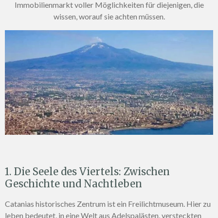
Immobilienmarkt voller Möglichkeiten für diejenigen, die
wissen, worauf sie achten müssen.
1. Die Seele des Viertels: Zwischen
Geschichte und Nachtleben
Catanias historisches Zentrum ist ein Freilichtmuseum. Hier zu
leben bedeutet, in eine Welt aus Adelspalästen, versteckten