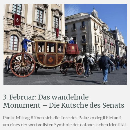
3. Februar: Das wandelnde
Monument – Die Kutsche des Senats
Punkt Mittag öffnen sich die Tore des Palazzo degli Elefanti,
um eines der wertvollsten Symbole der catanesischen Identität