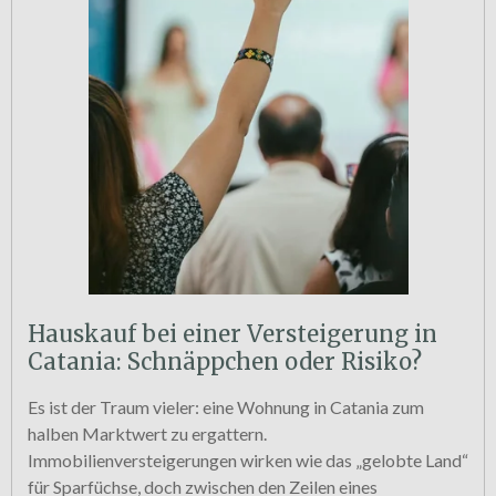
Hauskauf bei einer Versteigerung in
Catania: Schnäppchen oder Risiko?
Es ist der Traum vieler: eine Wohnung in Catania zum
halben Marktwert zu ergattern.
Immobilienversteigerungen wirken wie das „gelobte Land“
für Sparfüchse, doch zwischen den Zeilen eines