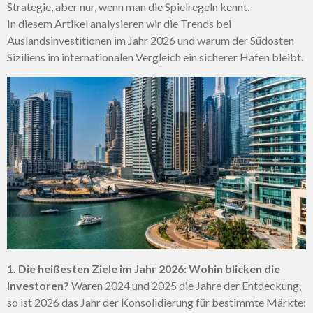
Strategie, aber nur, wenn man die Spielregeln kennt.
In diesem Artikel analysieren wir die Trends bei
Auslandsinvestitionen im Jahr 2026 und warum der Südosten
Siziliens im internationalen Vergleich ein sicherer Hafen bleibt.
1. Die heißesten Ziele im Jahr 2026: Wohin blicken die
Investoren?
Waren 2024 und 2025 die Jahre der Entdeckung,
so ist 2026 das Jahr der Konsolidierung für bestimmte Märkte: