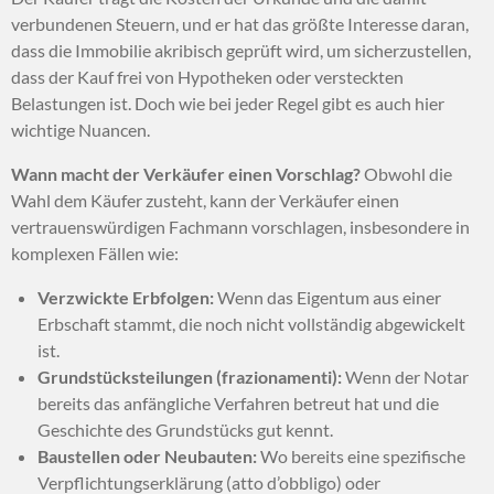
verbundenen Steuern, und er hat das größte Interesse daran,
dass die Immobilie akribisch geprüft wird, um sicherzustellen,
dass der Kauf frei von Hypotheken oder versteckten
Belastungen ist. Doch wie bei jeder Regel gibt es auch hier
wichtige Nuancen.
Wann macht der Verkäufer einen Vorschlag?
Obwohl die
Wahl dem Käufer zusteht, kann der Verkäufer einen
vertrauenswürdigen Fachmann vorschlagen, insbesondere in
komplexen Fällen wie:
Verzwickte Erbfolgen:
Wenn das Eigentum aus einer
Erbschaft stammt, die noch nicht vollständig abgewickelt
ist.
Grundstücksteilungen (frazionamenti):
Wenn der Notar
bereits das anfängliche Verfahren betreut hat und die
Geschichte des Grundstücks gut kennt.
Baustellen oder Neubauten:
Wo bereits eine spezifische
Verpflichtungserklärung (atto d’obbligo) oder