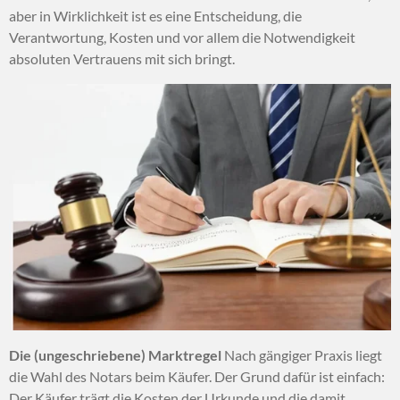
aber in Wirklichkeit ist es eine Entscheidung, die
Verantwortung, Kosten und vor allem die Notwendigkeit
absoluten Vertrauens mit sich bringt.
Die (ungeschriebene) Marktregel
Nach gängiger Praxis liegt
die Wahl des Notars beim Käufer. Der Grund dafür ist einfach:
Der Käufer trägt die Kosten der Urkunde und die damit