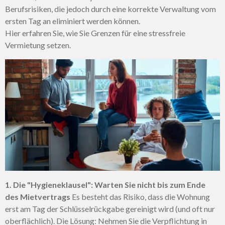
Berufsrisiken, die jedoch durch eine korrekte Verwaltung vom
ersten Tag an eliminiert werden können.
Hier erfahren Sie, wie Sie Grenzen für eine stressfreie
Vermietung setzen.
1. Die "Hygieneklausel": Warten Sie nicht bis zum Ende
des Mietvertrags
Es besteht das Risiko, dass die Wohnung
erst am Tag der Schlüsselrückgabe gereinigt wird (und oft nur
oberflächlich). Die Lösung: Nehmen Sie die Verpflichtung in