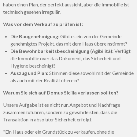
haben einen Plan, der perfekt aussieht, aber die Immobilie ist
technisch gesehen irregulär.
Was vor dem Verkauf zu prüfen ist:
Die Baugenehmigung:
Gibt es ein von der Gemeinde
genehmigtes Projekt, das mit dem Haus übereinstimmt?
Die Bewohnbarkeitsbescheinigung (Agibilità):
Verfügt
die Immobilie over das Dokument, das Sicherheit und
Hygiene bescheinigt?
Auszug und Plan:
Stimmen diese sowohl mit der Gemeinde
als auch mit der Realität überein?
Warum Sie sich auf Domus Sicilia verlassen sollten?
Unsere Aufgabe ist es nicht nur, Angebot und Nachfrage
zusammenzuführen, sondern zu gewährleisten, dass die
Transaktion in absoluter Sicherheit erfolgt.
"Ein Haus oder ein Grundstück zu verkaufen, ohne die