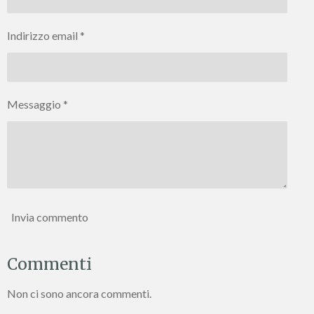
Indirizzo email *
Messaggio *
Invia commento
Commenti
Non ci sono ancora commenti.