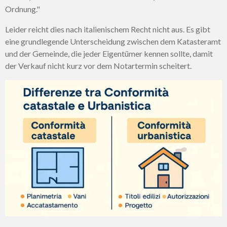
Ordnung."
Leider reicht dies nach italienischem Recht nicht aus. Es gibt
eine grundlegende Unterscheidung zwischen dem Katasteramt
und der Gemeinde, die jeder Eigentümer kennen sollte, damit
der Verkauf nicht kurz vor dem Notartermin scheitert.