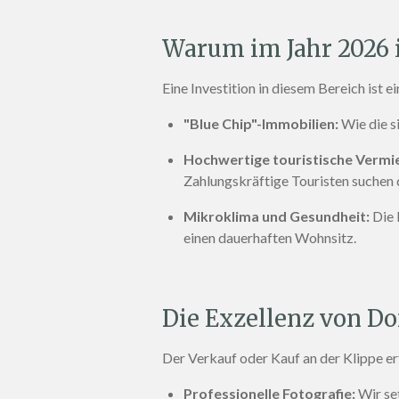
Warum im Jahr 2026 
Eine Investition in diesem Bereich ist e
"Blue Chip"-Immobilien:
Wie die si
Hochwertige touristische Vermi
Zahlungskräftige Touristen suchen
Mikroklima und Gesundheit:
Die 
einen dauerhaften Wohnsitz
.
Die Exzellenz von Do
Der Verkauf oder Kauf an der Klippe e
Professionelle Fotografie:
Wir se