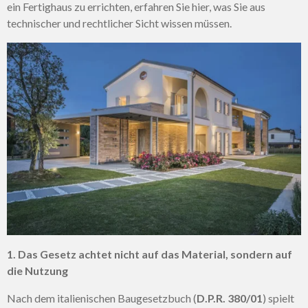
ein Fertighaus zu errichten, erfahren Sie hier, was Sie aus
technischer und rechtlicher Sicht wissen müssen.
1. Das Gesetz achtet nicht auf das Material, sondern auf
die Nutzung
Nach dem italienischen Baugesetzbuch (
D.P.R. 380/01
) spielt