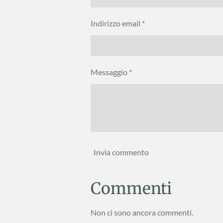
Indirizzo email *
Messaggio *
Invia commento
Commenti
Non ci sono ancora commenti.