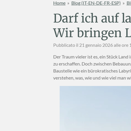
Home
»
Blog (IT-EN-DE-FR-ESP)
»
Bl
Darf ich auf 
Wir bringen L
Pubblicato il 21 gennaio 2026 alle ore 
Der Traum vieler ist es, ein Stück Lan
zu erschaffen. Doch zwischen Bebauun
Baustelle wie ein bürokratisches Labyri
verstehen, was, wie und wie viel man w