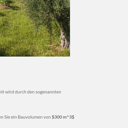
Limit wird durch den sogenannten
fen Sie ein Bauvolumen von
$300 m^3$