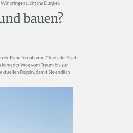
Wir bringen Licht ins Dunkel.
rund bauen?
se der Ruhe fernab vom Chaos der Stadt
n kann der Weg vom Traum bis zur
 aktuellen Regeln, damit Sie endlich