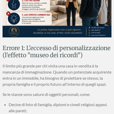
Errore 1: L'eccesso di personalizzazione
(l'effetto "museo dei ricordi")
Il limite più grande per chi visita una casa in vendita è la
mancanza di immaginazione. Quando un potenziale acquirente
entra in un immobile, ha bisogno di proiettare se stesso, la
propria famiglia e il proprio futuro all'interno di quegli spazi.
Se le stanze sono sature di oggetti personali, come:
Decine di foto di famiglia, diplomi e cimeli religiosi appesi
alle pareti;