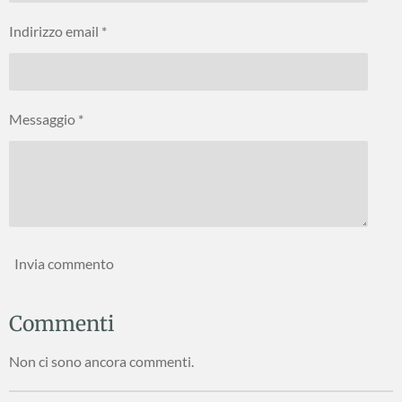
Indirizzo email *
Messaggio *
Invia commento
Commenti
Non ci sono ancora commenti.