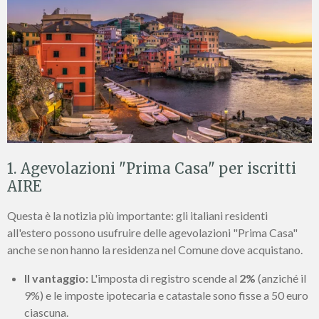
1. Agevolazioni "Prima Casa" per iscritti
AIRE
Questa è la notizia più importante: gli italiani residenti
all'estero possono usufruire delle agevolazioni "Prima Casa"
anche se non hanno la residenza nel Comune dove acquistano.
Il vantaggio:
L'imposta di registro scende al
2%
(anziché il
9%) e le imposte ipotecaria e catastale sono fisse a 50 euro
ciascuna.