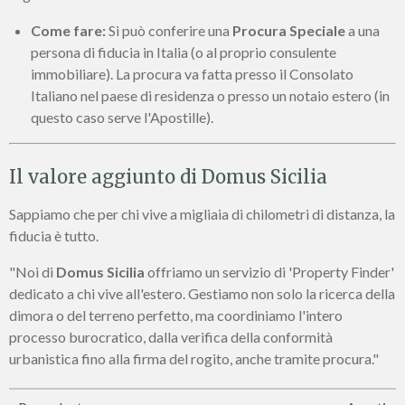
Come fare:
Si può conferire una
Procura Speciale
a una
persona di fiducia in Italia (o al proprio consulente
immobiliare). La procura va fatta presso il Consolato
Italiano nel paese di residenza o presso un notaio estero (in
questo caso serve l'Apostille).
Il valore aggiunto di Domus Sicilia
Sappiamo che per chi vive a migliaia di chilometri di distanza, la
fiducia è tutto.
"Noi di
Domus Sicilia
offriamo un servizio di 'Property Finder'
dedicato a chi vive all'estero. Gestiamo non solo la ricerca della
dimora o del terreno perfetto, ma coordiniamo l'intero
processo burocratico, dalla verifica della conformità
urbanistica fino alla firma del rogito, anche tramite procura."