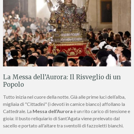
La Messa dell’Aurora: Il Risveglio di un
Popolo
Tutto inizia nel cuore della notte. Già alle prime luci dell’alba,
migliaia di "Cittadini" (i devoti in camice bianco) affollano la
Cattedrale. La
Messa dell’Aurora
è un rito carico di tensione e
gioia: il busto reliquiario di Sant’Agata viene prelevato dal
sacello e portato all'altare tra sventolii di fazzoletti bianchi.