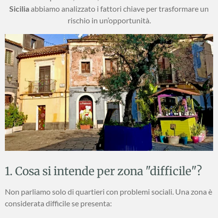
Sicilia
abbiamo analizzato i fattori chiave per trasformare un
rischio in un’opportunità.
1. Cosa si intende per zona "difficile"?
Non parliamo solo di quartieri con problemi sociali. Una zona è
considerata difficile se presenta: