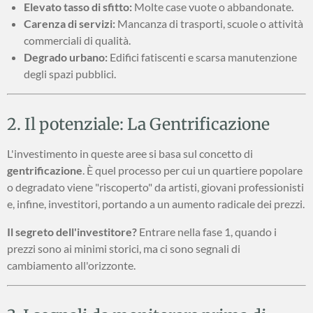
Elevato tasso di sfitto:
Molte case vuote o abbandonate.
Carenza di servizi:
Mancanza di trasporti, scuole o attività
commerciali di qualità.
Degrado urbano:
Edifici fatiscenti e scarsa manutenzione
degli spazi pubblici.
2. Il potenziale: La Gentrificazione
L'investimento in queste aree si basa sul concetto di
gentrificazione
. È quel processo per cui un quartiere popolare
o degradato viene "riscoperto" da artisti, giovani professionisti
e, infine, investitori, portando a un aumento radicale dei prezzi.
Il segreto dell'investitore?
Entrare nella fase 1, quando i
prezzi sono ai minimi storici, ma ci sono segnali di
cambiamento all'orizzonte.