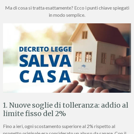
Ma di cosa si tratta esattamente? Ecco i punti chiave spiegati
in modo semplice.
1. Nuove soglie di tolleranza: addio al
limite fisso del 2%
Fino a ieri, ogni scostamento superiore al 2% rispetto al
progetto originale era considerato un abuso da sanare. Con il