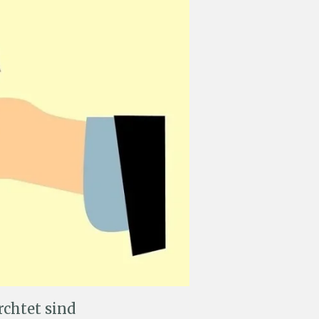
chtet sind