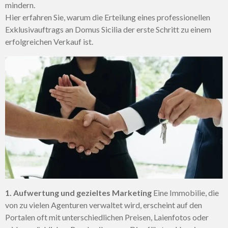
mindern.
Hier erfahren Sie, warum die Erteilung eines professionellen
Exklusivauftrags an Domus Sicilia der erste Schritt zu einem
erfolgreichen Verkauf ist.
1. Aufwertung und gezieltes Marketing
Eine Immobilie, die
von zu vielen Agenturen verwaltet wird, erscheint auf den
Portalen oft mit unterschiedlichen Preisen, Laienfotos oder