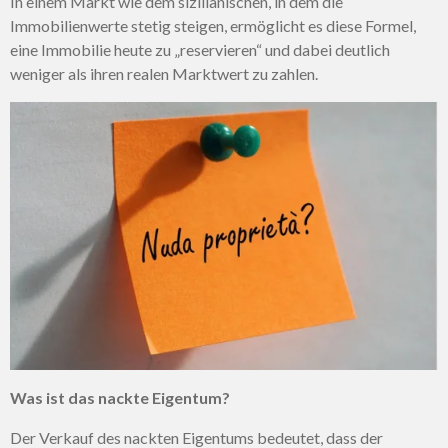
In einem Markt wie dem sizilianischen, in dem die
Immobilienwerte stetig steigen, ermöglicht es diese Formel,
eine Immobilie heute zu „reservieren“ und dabei deutlich
weniger als ihren realen Marktwert zu zahlen.
Was ist das nackte Eigentum?
Der Verkauf des nackten Eigentums bedeutet, dass der