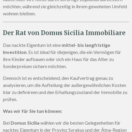
möchten, während sie gleichzeitig in ihrem gewohnten Umfeld
wohnen bleiben.
Der Rat von Domus Sicilia Immobiliare
Das nackte Eigentum ist eine
mittel- bis langfristige
Investition
. Es ist ideal für diejenigen, die ein Vermögen für
ihre Kinder aufbauen oder sich ein Haus für das Alter zu
Sonderpreisen sichern möchten.
Dennoch ist es entscheidend, den Kaufvertrag genau zu
analysieren, um die Aufteilung der außergewöhnlichen Kosten
klar zu definireen und den Erhaltungszustand der Immobilie zu
prüfen.
Was wir für Sie tun können:
Bei
Domus Sicilia
wählen wir die besten Gelegenheiten für
nacktes Eigentum in der Provinz Syrakus und der Ätna-Region