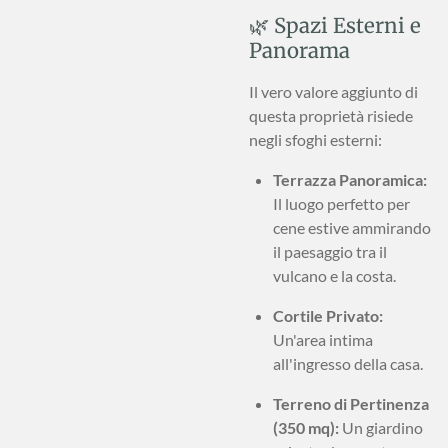
🌿 Spazi Esterni e
Panorama
Il vero valore aggiunto di
questa proprietà risiede
negli sfoghi esterni:
Terrazza Panoramica:
Il luogo perfetto per
cene estive ammirando
il paesaggio tra il
vulcano e la costa.
Cortile Privato:
Un'area intima
all'ingresso della casa.
Terreno di Pertinenza
(350 mq):
Un giardino