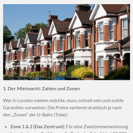
1. Der Mietmarkt: Zahlen und Zonen
Wer in London mieten möchte, muss schnell sein und solide
Garantien vorweisen. Die Preise variieren drastisch je nach
den „Zonen“ der U-Bahn (Tube):
Zone 1 & 2 (Das Zentrum):
Für eine Zweizimmerwohnung